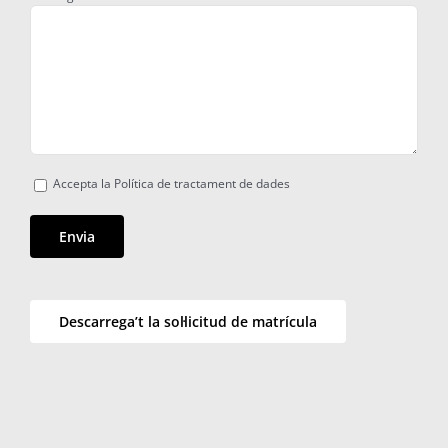
Accepta la Política de tractament de dades
Descarrega’t la sol·licitud de matrícula