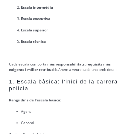
Escala intermèdia
Escala executiva
Escala superior
Escala tècnica
Cada escala comporta
més responsabilitats, requisits més
exigents i millor retribució.
Anem a veure cada una amb detall:
1. Escala bàsica: l’inici de la carrera
policial
Rangs dins de l’escala bàsica:
Agent
Caporal