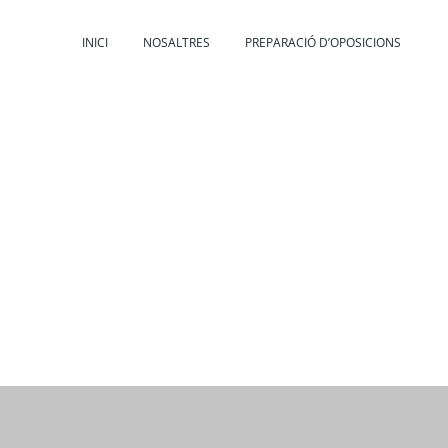
INICI
NOSALTRES
PREPARACIÓ D’OPOSICIONS